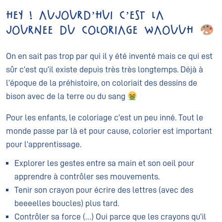
Hey ! Aujourd’hui c’est la
journee du coloriage WAOUUH
On en sait pas trop par qui il y été inventé mais ce qui est
sûr c’est qu’il existe depuis très très longtemps. Déjà à
l’époque de la préhistoire, on coloriait des dessins de
bison avec de la terre
ou du sang
Pour les enfants, le coloriage c’est un peu inné. Tout le
monde passe par là et pour cause, colorier est important
pour l’apprentissage.
Explorer les gestes entre sa main et son oeil pour
apprendre à contrôler ses mouvements.
Tenir son crayon pour écrire des lettres (avec des
beeeelles boucles) plus tard.
Contrôler sa force (…) Oui parce que les crayons qu’il